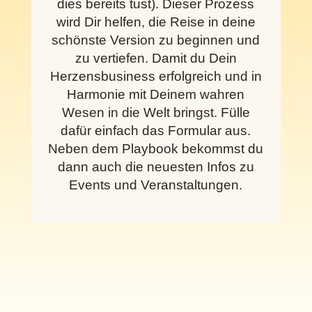
dies bereits tust). Dieser Prozess
wird Dir helfen, die Reise in deine
schönste Version zu beginnen und
zu vertiefen. Damit du Dein
Herzensbusiness erfolgreich und in
Harmonie mit Deinem wahren
Wesen in die Welt bringst. Fülle
dafür einfach das Formular aus.
Neben dem Playbook bekommst du
dann auch die neuesten Infos zu
Events und Veranstaltungen.