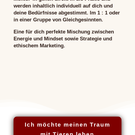
werden inhaltlich individuell auf dich und
deine Bedürfnisse abgestimmt. Im 1 : 1 oder
in einer Gruppe von Gleichgesinnten.
Eine für dich perfekte Mischung zwischen
Energie und Mindset sowie Strategie und
ethischem Marketing.
Ich möchte meinen Traum
mit Tieren leben