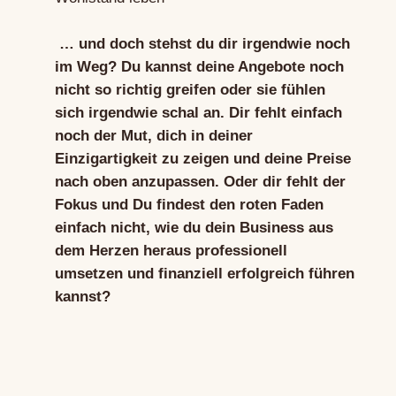
… und doch stehst du dir irgendwie noch
im Weg? Du kannst deine Angebote noch
nicht so richtig greifen oder sie fühlen
sich irgendwie schal an. Dir fehlt einfach
noch der Mut, dich in deiner
Einzigartigkeit zu zeigen und deine Preise
nach oben anzupassen. Oder dir fehlt der
Fokus und Du findest den roten Faden
einfach nicht, wie du dein Business aus
dem Herzen heraus professionell
umsetzen und finanziell erfolgreich führen
kannst?