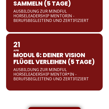
SAMMELN (5 TAGE)
AUSBILDUNG ZUR MINDFUL
HORSELEADERSHIP MENTORIN -
BERUFSBEGLEITEND UND ZERTIFIZIERT
21
APR
MODUL 6: DEINER VISION
FLÜGEL VERLEIHEN (5 TAGE)
AUSBILDUNG ZUR MINDFUL
HORSELEADERSHIP MENTOR*IN -
BERUFSBEGLEITEND UND ZERTIFIZIERT