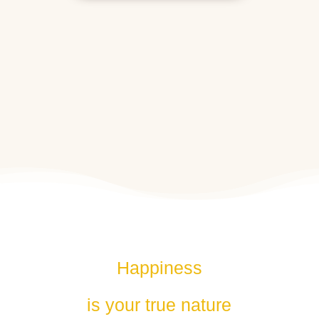
Happiness
is your true nature