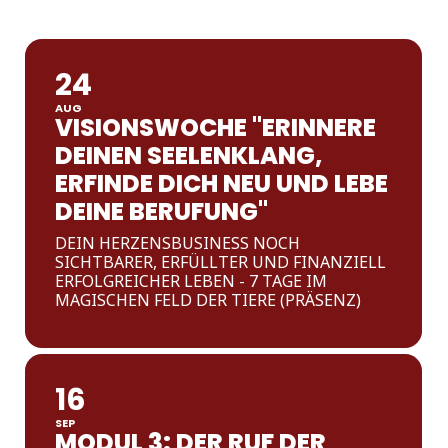
24
AUG
VISIONSWOCHE "ERINNERE
DEINEN SEELENKLANG,
ERFINDE DICH NEU UND LEBE
DEINE BERUFUNG"
DEIN HERZENSBUSINESS NOCH
SICHTBARER, ERFÜLLTER UND FINANZIELL
ERFOLGREICHER LEBEN - 7 TAGE IM
MAGISCHEN FELD DER TIERE (PRÄSENZ)
16
SEP
MODUL 3: DER RUF DER