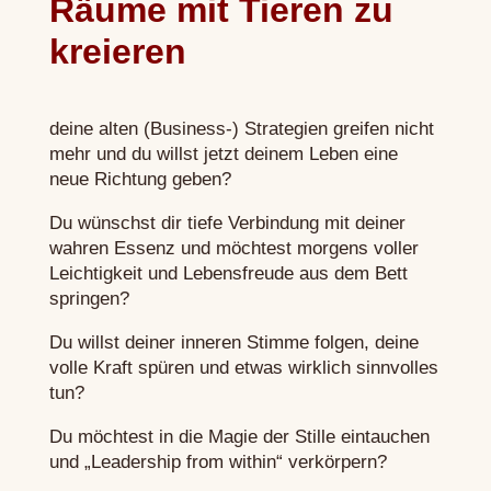
Räume mit Tieren zu
kreieren
deine alten (Business-) Strategien greifen nicht
mehr und du willst jetzt deinem Leben eine
neue Richtung geben?
Du wünschst dir tiefe Verbindung mit deiner
wahren Essenz und möchtest morgens voller
Leichtigkeit und Lebensfreude aus dem Bett
springen?
Du willst deiner inneren Stimme folgen, deine
volle Kraft spüren und etwas wirklich sinnvolles
tun?
Du möchtest in die Magie der Stille eintauchen
und „Leadership from within“ verkörpern?