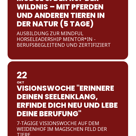
WILDNIS – MIT PFERDEN
UND ANDEREN TIEREN IN
DER NATUR (5 TAGE)
AUSBILDUNG ZUR MINDFUL
HORSELEADERSHIP MENTOR*IN -
BERUFSBEGLEITEND UND ZERTIFIZIERT
22
OKT
VISIONSWOCHE "ERINNERE
DEINEN SEELENKLANG,
ERFINDE DICH NEU UND LEBE
DEINE BERUFUNG"
7-TÄGIGE VISIONSWOCHE AUF DEM
WEIDENHOF IM MAGISCHEN FELD DER
TIERE