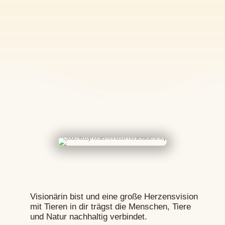
Visionärin bist und eine große Herzensvision
mit Tieren in dir trägst die Menschen, Tiere
und Natur nachhaltig verbindet.