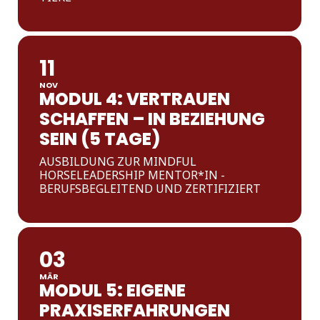
11
NOV
MODUL 4: VERTRAUEN
SCHAFFEN – IN BEZIEHUNG
SEIN (5 TAGE)
AUSBILDUNG ZUR MINDFUL
HORSELEADERSHIP MENTOR*IN -
BERUFSBEGLEITEND UND ZERTIFIZIERT
03
MÄR
MODUL 5: EIGENE
PRAXISERFAHRUNGEN