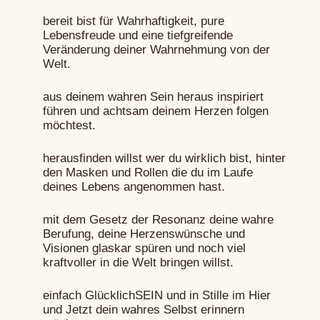
bereit bist für Wahrhaftigkeit, pure
Lebensfreude und eine tiefgreifende
Veränderung deiner Wahrnehmung von der
Welt.
aus deinem wahren Sein heraus inspiriert
führen und achtsam deinem Herzen folgen
möchtest.
herausfinden willst wer du wirklich bist, hinter
den Masken und Rollen die du im Laufe
deines Lebens angenommen hast.
mit dem Gesetz der Resonanz deine wahre
Berufung, deine Herzenswünsche und
Visionen glaskar spüren und noch viel
kraftvoller in die Welt bringen willst.
einfach GlücklichSEIN und in Stille im Hier
und Jetzt dein wahres Selbst erinnern