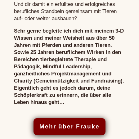
Und dir damit ein erfülltes und erfolgreiches
berufliches Standbein gemeinsam mit Tieren
auf- oder weiter ausbauen?
Sehr gerne begleite ich dich mit meinem 3-D
Wissen und meiner Weisheit aus über 50
Jahren mit Pferden und anderen Tieren.
Sowie 25 Jahren beruflichem Wirken in den
Bereichen tierbegleitete Therapie und
Pädagogik, Mindful Leadership,
ganzheitliches Projektmanagement und
Charity (Gemeinnützigkeit und Fundraising).
Eigentlich geht es jedoch darum, deine
Schöpferkraft zu erinnern, die über alle
Leben hinaus geht…
Mehr über Frauke