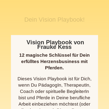
Dein Vision Playbook!
Vision Playbook von
Frauke Kess
12 magische Schlüssel für Dein
erfülltes Herzensbusiness mit
Pferden.
Dieses Vision Playbook ist für Dich,
wenn Du PädagogIn, TherapeutIn,
Coach oder spirituelle BegleiterIn
bist und Pferde in Deine berufliche
Arbeit einbeziehen möchtest (oder