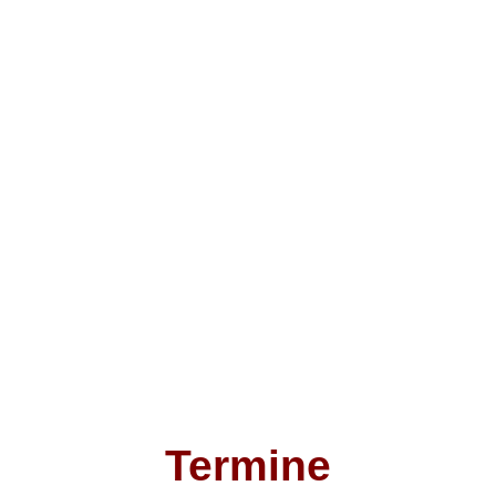
Termine