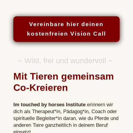
Vereinbare hier deinen
kostenfreien Vision Call
~ Wild, frei und wundervoll ~
Mit Tieren gemeinsam
Co-Kreieren
Im touched by horses Institute
erinnern wir
dich als Therapeut*in, Pädagog*in, Coach oder
spirituelle Begleiter*in daran, wie du Pferde und
anderen Tiere ganzheitlich in deinem Beruf
einsetzt
.