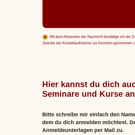
Mit dem Absenden der Nachricht bestätige ich die 
Zwecke der Kontaktaufnahme zur Kenntnis genommen 
Hier kannst du dich auc
Seminare und Kurse a
Bitte schreibe mir einfach den Nam
dem du dich anmelden möchtest. Dan
Anmeldeunterlagen per Mail zu.