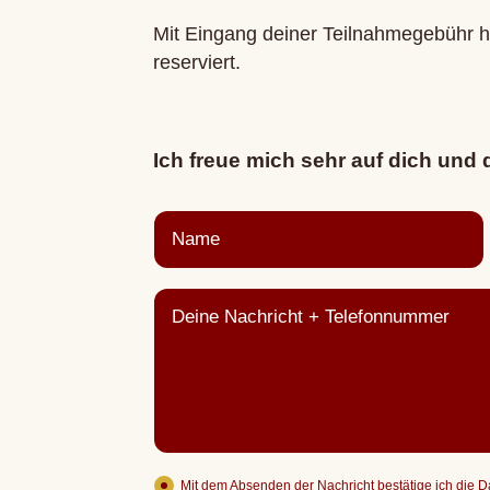
Mit Eingang deiner Teilnahmegebühr ha
reserviert.
Ich freue mich sehr auf dich und 
Mit dem Absenden der Nachricht bestätige ich die 