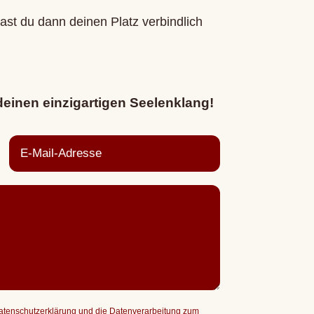
st du dann deinen Platz verbindlich
deinen einzigartigen Seelenklang!
Datenschutzerklärung und die Datenverarbeitung zum