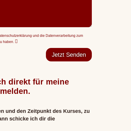
Datenschutzerklärung und die Datenverarbeitung zum
zu haben.
Jetzt Senden
h direkt für meine
nmelden.
en und den Zeitpunkt des Kurses, zu
n schicke ich dir die