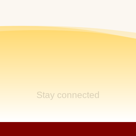
Stay connected