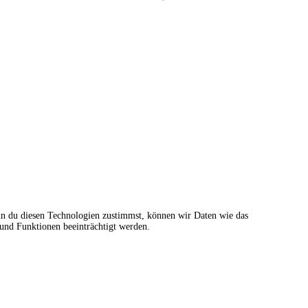
nn du diesen Technologien zustimmst, können wir Daten wie das
 und Funktionen beeinträchtigt werden.