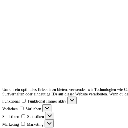
Um dir ein optimales Erlebnis zu bieten, verwenden wir Technologien wie C
Surfverhalten oder eindeutige IDs auf dieser Website verarbeiten. Wenn du 
Funktional
Funktional
Immer aktiv
Vorlieben
Vorlieben
Statistiken
Statistiken
Marketing
Marketing