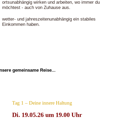
ortsunabhängig wirken und arbeiten, wo immer du
möchtest - auch von Zuhause aus.
wetter- und jahreszeitenunabhängig ein stabiles
Einkommen haben.
nsere gemeinsame Reise...
Tag 1 – Deine innere Haltung
Di. 19.05.26 um 19.00 Uhr