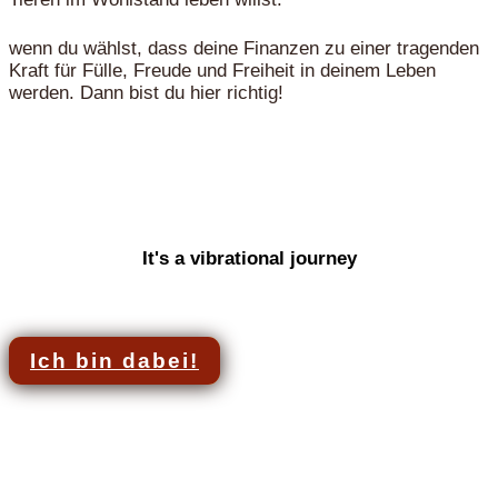
wenn du wählst, dass deine Finanzen zu einer tragenden
Kraft für Fülle, Freude und Freiheit in deinem Leben
werden. Dann bist du hier richtig!
It's a vibrational journey
Ich bin dabei!