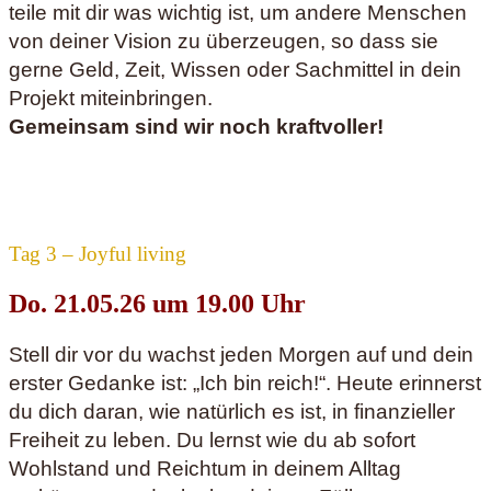
teile mit dir was wichtig ist, um andere Menschen
von deiner Vision zu überzeugen, so dass sie
gerne Geld, Zeit, Wissen oder Sachmittel in dein
Projekt miteinbringen.
Gemeinsam sind wir noch kraftvoller!
Tag 3 – Joyful living
Do. 21.05.26 um 19.00 Uhr
Stell dir vor du wachst jeden Morgen auf und dein
erster Gedanke ist: „Ich bin reich!“. Heute erinnerst
du dich daran, wie natürlich es ist, in finanzieller
Freiheit zu leben. Du lernst wie du ab sofort
Wohlstand und Reichtum in deinem Alltag