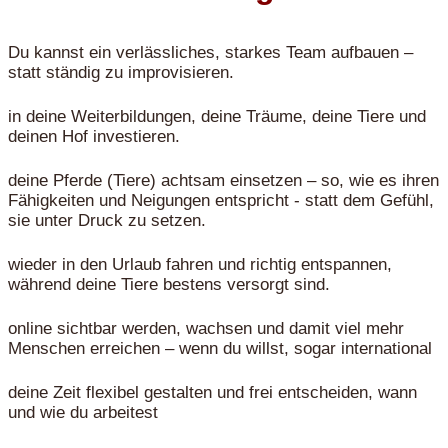
Du kannst ein verlässliches, starkes Team aufbauen –
statt ständig zu improvisieren.
in deine Weiterbildungen, deine Träume, deine Tiere und
deinen Hof investieren.
deine Pferde (Tiere) achtsam einsetzen – so, wie es ihren
Fähigkeiten und Neigungen entspricht - statt dem Gefühl,
sie unter Druck zu setzen.
wieder in den Urlaub fahren und richtig entspannen,
während deine Tiere bestens versorgt sind.
online sichtbar werden, wachsen und damit viel mehr
Menschen erreichen – wenn du willst, sogar international
deine Zeit flexibel gestalten und frei entscheiden, wann
und wie du arbeitest