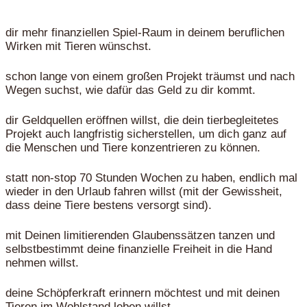
dir mehr finanziellen Spiel-Raum in deinem beruflichen
Wirken mit Tieren wünschst.
schon lange von einem großen Projekt träumst und nach
Wegen suchst, wie dafür das Geld zu dir kommt.
dir Geldquellen eröffnen willst, die dein tierbegleitetes
Projekt auch langfristig sicherstellen, um dich ganz auf
die Menschen und Tiere konzentrieren zu können.
statt non-stop 70 Stunden Wochen zu haben, endlich mal
wieder in den Urlaub fahren willst (mit der Gewissheit,
dass deine Tiere bestens versorgt sind).
mit Deinen limitierenden Glaubenssätzen tanzen und
selbstbestimmt deine finanzielle Freiheit in die Hand
nehmen willst.
deine Schöpferkraft erinnern möchtest und mit deinen
Tieren im Wohlstand leben willst.