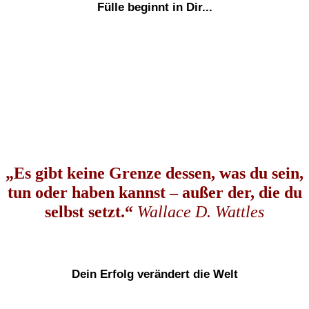
Fülle beginnt in Dir...
„Es gibt keine Grenze dessen, was du sein,
tun oder haben kannst – außer der, die du
selbst setzt.“
Wallace D. Wattles
Dein Erfolg verändert die Welt