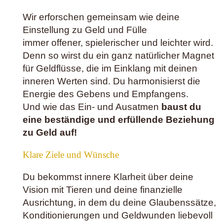
Wir erforschen gemeinsam wie deine
Einstellung zu Geld und Fülle
immer offener, spielerischer und leichter wird.
Denn so wirst du ein ganz natürlicher Magnet
für Geldflüsse, die im Einklang mit deinen
inneren Werten sind. Du harmonisierst die
Energie des Gebens und Empfangens.
Und wie das Ein- und Ausatmen
baust du
eine beständige und erfüllende Beziehung
zu Geld auf!
Klare Ziele und Wünsche
Du bekommst innere Klarheit über deine
Vision mit Tieren und deine finanzielle
Ausrichtung, in dem du deine Glaubenssätze,
Konditionierungen und Geldwunden liebevoll