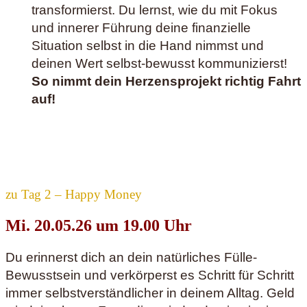
transformierst. Du lernst, wie du mit Fokus
und innerer Führung deine finanzielle
Situation selbst in die Hand nimmst und
deinen Wert selbst-bewusst kommunizierst!
So nimmt dein Herzensprojekt richtig Fahrt
auf!
zu Tag 2 – Happy Money
Mi. 20.05.26 um 19.00 Uhr
Du erinnerst dich an dein natürliches Fülle-
Bewusstsein und verkörperst es Schritt für Schritt
immer selbstverständlicher in deinem Alltag. Geld