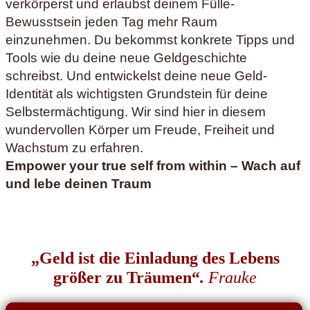
verkörperst und erlaubst deinem Fülle-
Bewusstsein jeden Tag mehr Raum
einzunehmen. Du bekommst konkrete Tipps und
Tools wie du deine neue Geldgeschichte
schreibst. Und entwickelst deine neue Geld-
Identität als wichtigsten Grundstein für deine
Selbstermächtigung. Wir sind hier in diesem
wundervollen Körper um Freude, Freiheit und
Wachstum zu erfahren.
Empower your true self from within – Wach auf
und lebe deinen Traum
„Geld ist die Einladung des Lebens
größer zu Träumen“
.
Frauke