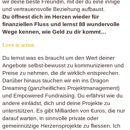
wir deine beste Freundin, mit der du eine innige
und vertrauensvolle Beziehung aufbaust.
Du öffnest dich im Herzen wieder für
finanziellen Fluss und lernst 88 wundervolle
Wege kennen, wie Geld zu dir kommt…
Love in action
Du lernst was es braucht um den Wert deiner
Angebote selbst-bewusst zu kommunizieren und
Preise zu nehmen, die dir wirklich entsprechen.
Darüber hinaus tauchen wir ein ins Dragon
Dreaming (ganzheitliches Projektmanagement)
und Empowered Fundraising. Du erfährst wie du
andere einlädst, dich und deine Projekte zu
unterstützen. Es gibt Milliarden von €uros, die nur
darauf warten, in sinnvolle private oder
gemeinnützige Herzensprojekte zu fliessen. Ich