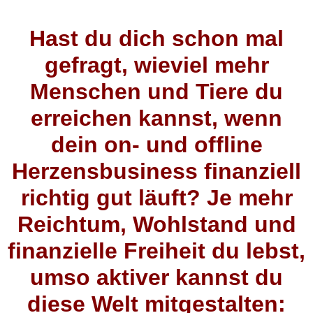
Hast du dich schon mal
gefragt, wieviel mehr
Menschen und Tiere du
erreichen kannst, wenn
dein on- und offline
Herzensbusiness finanziell
richtig gut läuft? Je mehr
Reichtum, Wohlstand und
finanzielle Freiheit du lebst,
umso aktiver kannst du
diese Welt mitgestalten: