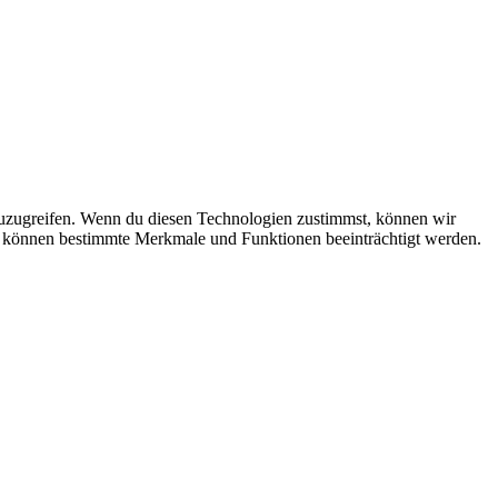
zuzugreifen. Wenn du diesen Technologien zustimmst, können wir
st, können bestimmte Merkmale und Funktionen beeinträchtigt werden.