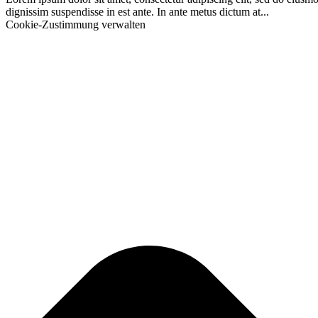
dignissim suspendisse in est ante. In ante metus dictum at...
Cookie-Zustimmung verwalten