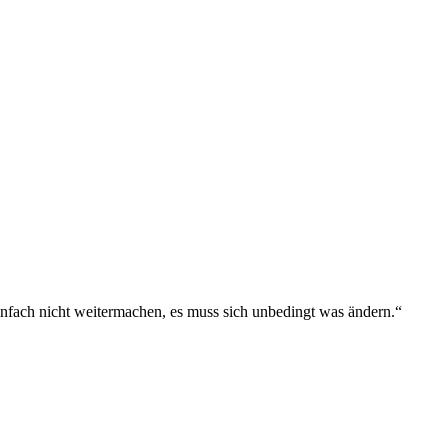
einfach nicht weitermachen, es muss sich unbedingt was ändern.“